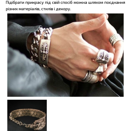
Підібрати прикрасу під свій спосіб можна шляхом поєднання
різних матеріалів, стилів і декору.