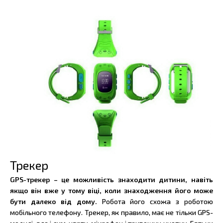
Трекер
GPS-трекер – це можливість знаходити дитини, навіть
якщо він вже у тому віці, коли знаходження його може
бути далеко від дому.
Робота його схожа з роботою
мобільного телефону. Трекер, як правило, має не тільки GPS-