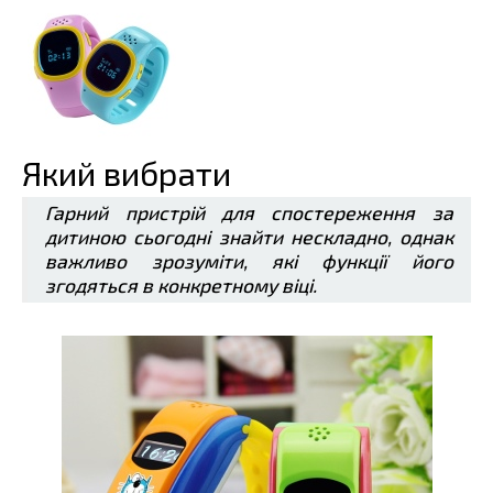
Який вибрати
Гарний пристрій для спостереження за
дитиною сьогодні знайти нескладно, однак
важливо зрозуміти, які функції його
згодяться в конкретному віці.