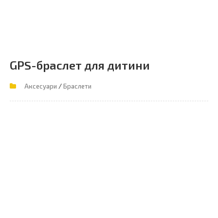
GPS-браслет для дитини
/
Аксесуари
Браслети