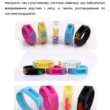
Іменують так супутникову систему навігації, що забезпечує
вимірювання відстані і часу, а також розташування по
системі координат.