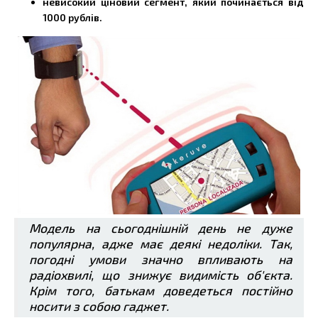
невисокий ціновий сегмент, який починається від
1000 рублів.
Модель на сьогоднішній день не дуже
популярна, адже має деякі недоліки. Так,
погодні умови значно впливають на
радіохвилі, що знижує видимість об'єкта.
Крім того, батькам доведеться постійно
носити з собою гаджет.