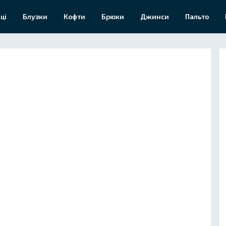
ці
Блузки
Кофти
Брюки
Джинси
Пальто