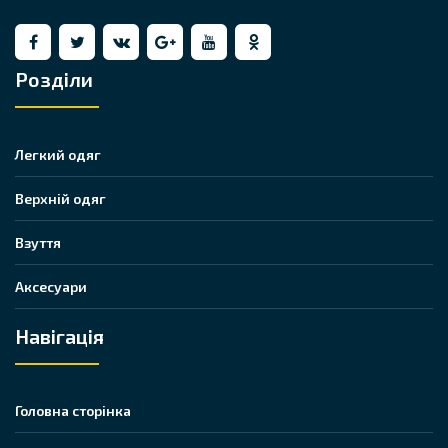
Розділи
Легкий одяг
Верхній одяг
Взуття
Аксесуари
Навігація
Головна сторінка