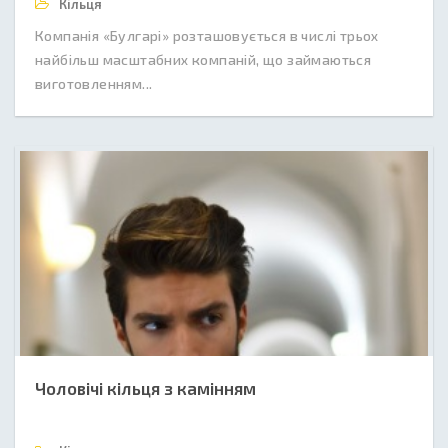
Кільця
Компанія «Булгарі» розташовується в числі трьох
найбільш масштабних компаній, що займаються
виготовленням...
Чоловічі кільця з камінням