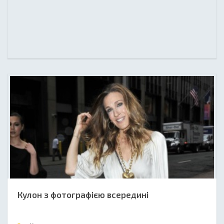
Кулон з фотографією всередині