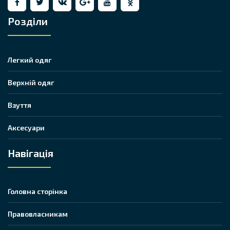
Розділи
Легкий одяг
Верхній одяг
Взуття
Аксесуари
Навігація
Головна сторінка
Правовласникам