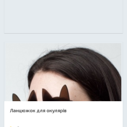
Ланцюжок для окулярів