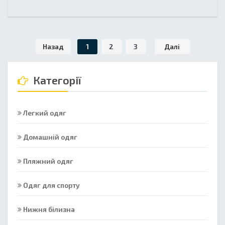
Назад
1
2
3
Далі
Категорії
Легкий одяг
Домашній одяг
Пляжний одяг
Одяг для спорту
Нижня білизна