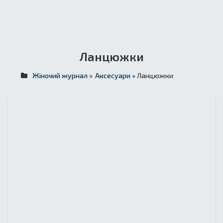
Ланцюжки
Жіночий журнал
»
Аксесуари
» Ланцюжки