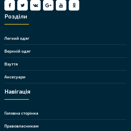
Розділи
Легкий одяг
Верхній одяг
Взуття
Аксесуари
Навігація
Головна сторінка
Правовласникам