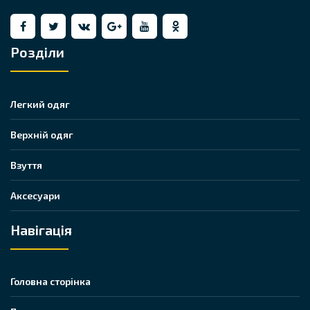
Розділи
Легкий одяг
Верхній одяг
Взуття
Аксесуари
Навігація
Головна сторінка