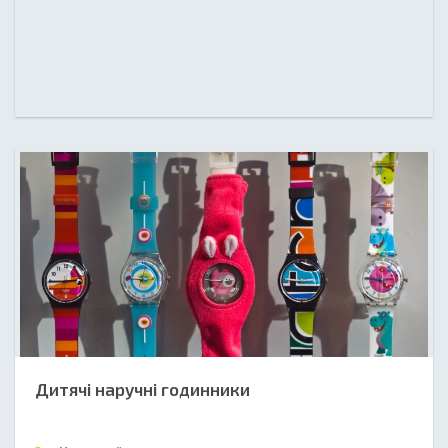
Дитячі наручні годинники