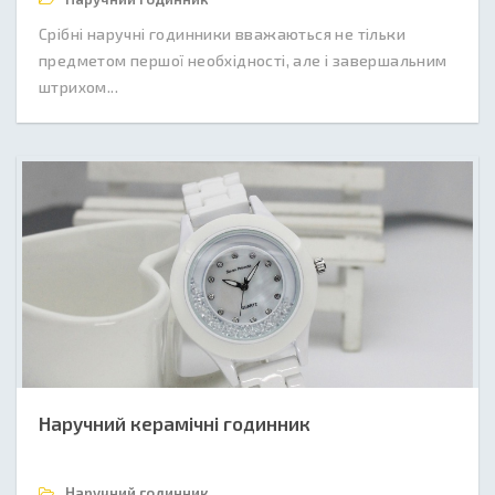
Срібні наручні годинники вважаються не тільки
предметом першої необхідності, але і завершальним
штрихом...
Наручний керамічні годинник
Наручний годинник