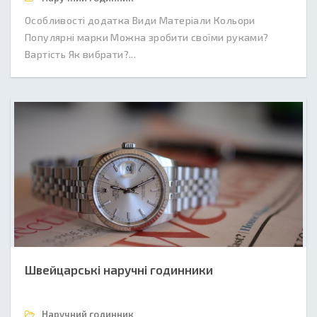
Особливості додатка Види Матеріали Кольори
Популярні марки Можна зробити своїми руками?
Вартість Як вибрати?...
Швейцарські наручні годинники
Наручний годинник