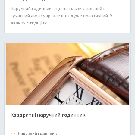
Наручний годинник – це не тільки стильний і
сучасний аксесуар, але ще і дуже практичний. У
деяких ситуаціях...
Квадратні наручний годинник
Наручний годинник