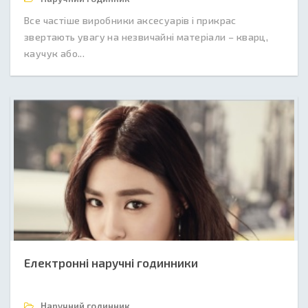
Все частіше виробники аксесуарів і прикрас
звертають увагу на незвичайні матеріали – кварц,
каучук або...
Електронні наручні годинники
Наручний годинник