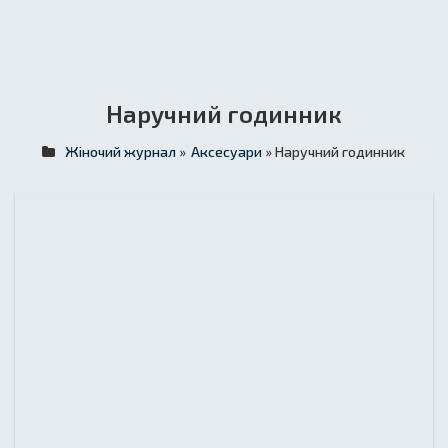
Наручний годинник
Жіночий журнал
»
Аксесуари
» Наручний годинник