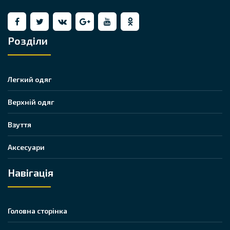
Розділи
Легкий одяг
Верхній одяг
Взуття
Аксесуари
Навігація
Головна сторінка