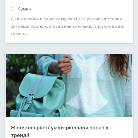
Сумки
Для чоловіка в сучасному світі для різних життєвих
ситуацій пропонується велика кількість різних видів
сумок....
Жіночі шкіряні сумки-рюкзаки зараз в
тренді!