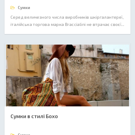
Сумки
Серед величезного числа виробників шкіргалантереї,
італійська торгова марка Braccialini не втрачає своєї...
Сумки в стилі Бохо