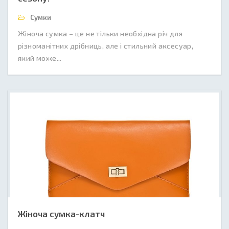
Сумки
Жіноча сумка – це не тільки необхідна річ для
різноманітних дрібниць, але і стильний аксесуар,
який може...
Жіноча сумка-клатч