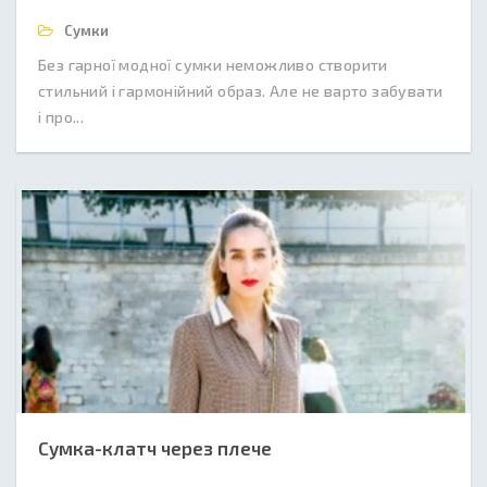
Сумки
Без гарної модної сумки неможливо створити
стильний і гармонійний образ. Але не варто забувати
і про...
Сумка-клатч через плече