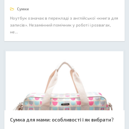
Сумки
Ноутбук означає в перекладі з англійської «книга для
записів». Незамінний помічник у роботі і розвагах,
не...
Сумка для мами: особливості і як вибрати?