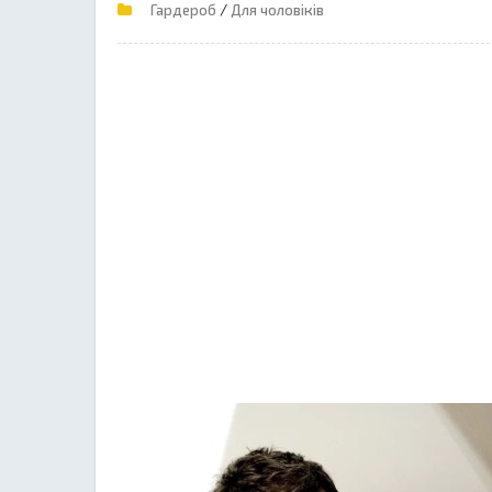
/
Гардероб
Для чоловіків