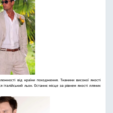
лежності від країни походження. Тканини високої якості
я італійський льон. Останнє місце за рівнем якості лляних