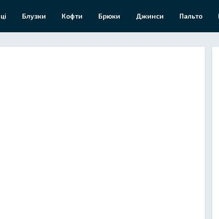
ці
Блузки
Кофти
Брюки
Джинси
Пальто