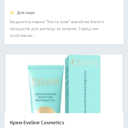
Для лиця
Бюджетна марка "Чиста лінія" виробляє багато
продуктів для догляду за шкірою. Серед них
особливою...
Крем Eveline Cosmetics