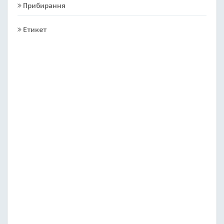
Прибирання
Етикет