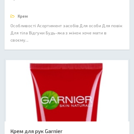
Крем
Особливості Асортимент засобів Для особи Для повік
Для тіла Відгуки Будь-яка з жінок хоче мати в
своєму...
Крем для рук Garnier