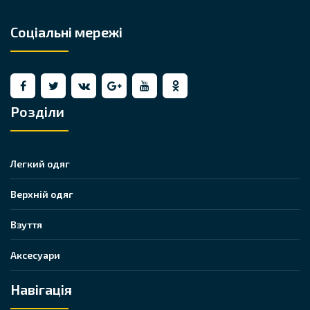
Соціальні мережі
Розділи
Легкий одяг
Верхній одяг
Взуття
Аксесуари
Навігація