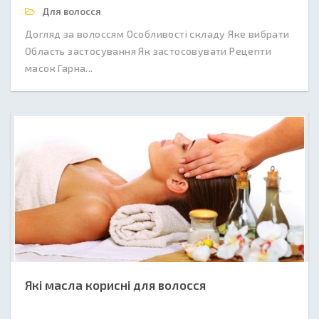
Для волосся
Догляд за волоссям Особливості складу Яке вибрати
Область застосування Як застосовувати Рецепти
масок Гарна...
Які масла корисні для волосся