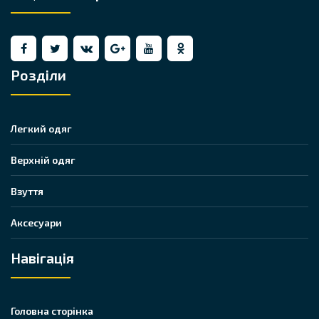
Розділи
Легкий одяг
Верхній одяг
Взуття
Аксесуари
Навігація
Головна сторінка