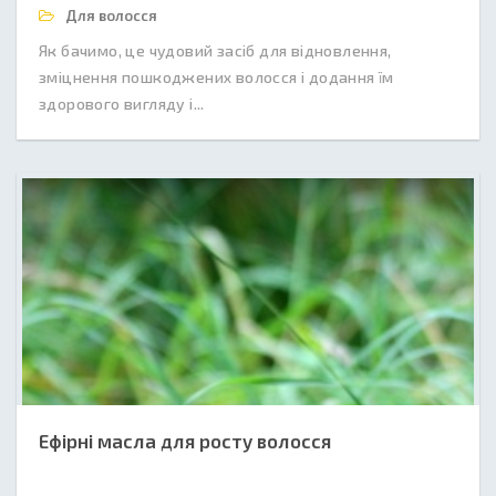
Для волосся
Як бачимо, це чудовий засіб для відновлення,
зміцнення пошкоджених волосся і додання їм
здорового вигляду і...
Ефірні масла для росту волосся