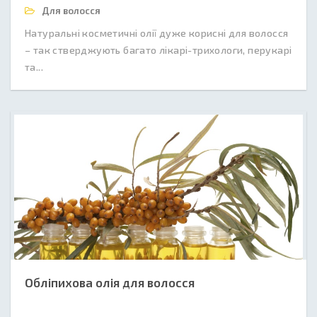
Для волосся
Натуральні косметичні олії дуже корисні для волосся
– так стверджують багато лікарі-трихологи, перукарі
та...
Обліпихова олія для волосся