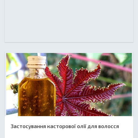
Застосування касторової олії для волосся