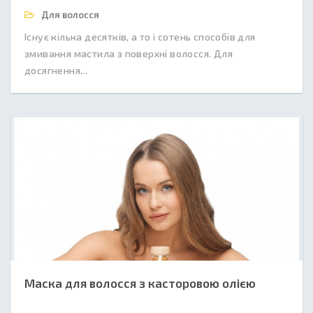
Для волосся
Існує кілька десятків, а то і сотень способів для
змивання мастила з поверхні волосся. Для
досягнення...
Маска для волосся з касторовою олією