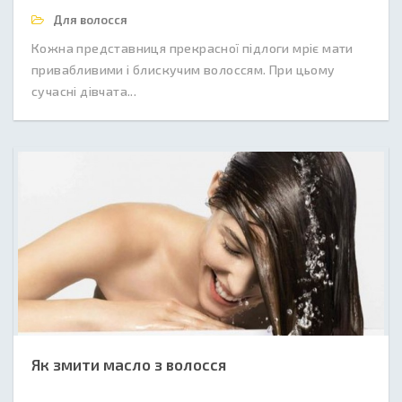
Для волосся
Кожна представниця прекрасної підлоги мріє мати
привабливими і блискучим волоссям. При цьому
сучасні дівчата...
Як змити масло з волосся