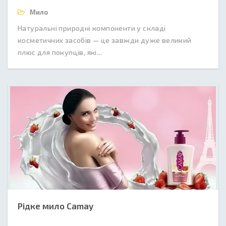
Мило
Натуральні природні компоненти у складі
косметичних засобів — це завжди дуже великий
плюс для покупців, які...
Рідке мило Camay