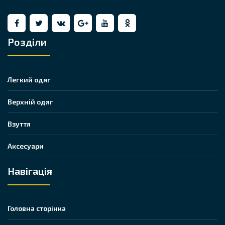
Розділи
Легкий одяг
Верхній одяг
Взуття
Аксесуари
Навігація
Головна сторінка