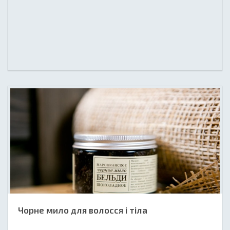
Чорне мило для волосся і тіла