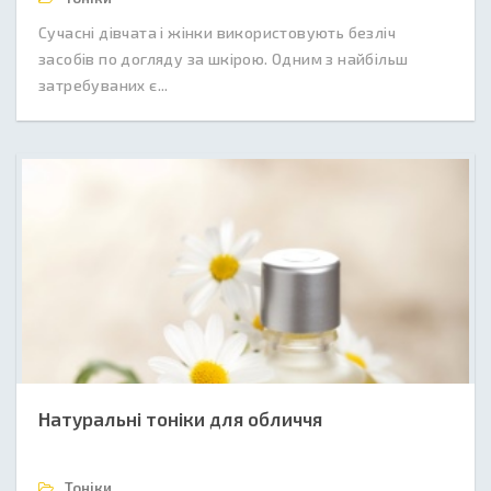
Сучасні дівчата і жінки використовують безліч
засобів по догляду за шкірою. Одним з найбільш
затребуваних є...
Натуральні тоніки для обличчя
Тоніки