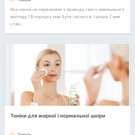
Яка жінка не переживає з приводу свого зовнішнього
вигляду? В порядку має бути і волосся, і шкіра. Саме
стан...
Тоніки для жирної і нормальної шкіри
Тоніки