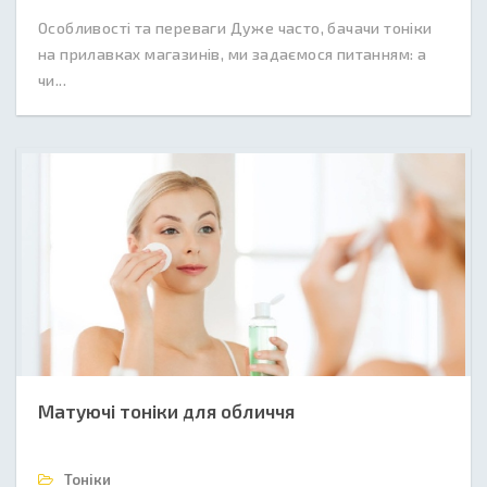
Особливості та переваги Дуже часто, бачачи тоніки
на прилавках магазинів, ми задаємося питанням: а
чи...
Матуючі тоніки для обличчя
Тоніки