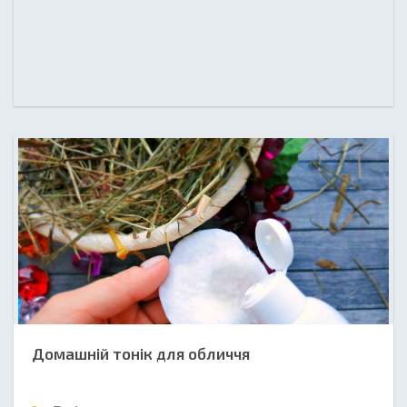
Домашній тонік для обличчя