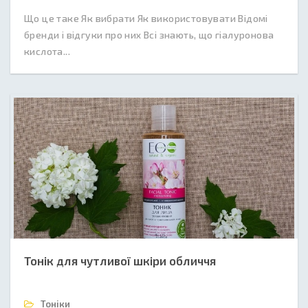
Що це таке Як вибрати Як використовувати Відомі
бренди і відгуки про них Всі знають, що гіалуронова
кислота...
Тонік для чутливої шкіри обличчя
Тоніки