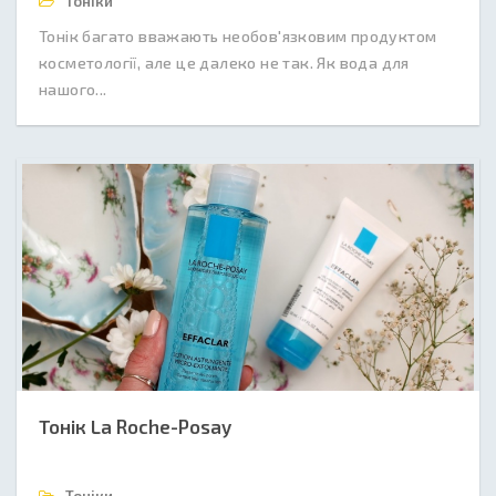
Тоніки
Тонік багато вважають необов'язковим продуктом
косметології, але це далеко не так. Як вода для
нашого...
Тонік La Roche-Posay