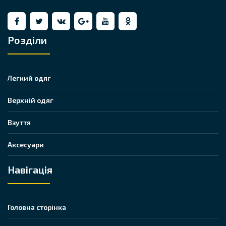
Розділи
Легкий одяг
Верхній одяг
Взуття
Аксесуари
Навігація
Головна сторінка