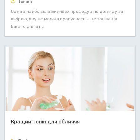
Тоніки
Одна з найбільш важливих процедур по догляду за
шкірою, яку не можна пропускати – це тонізація.
Багато дівчат...
Кращий тонік для обличчя