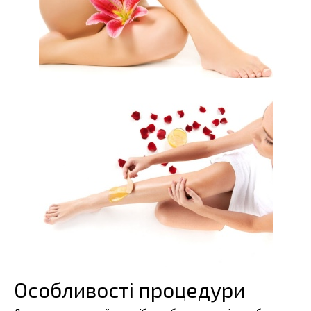
Особливості процедури