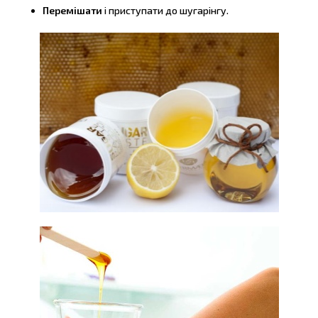
Перемішати
і приступати до шугарінгу.