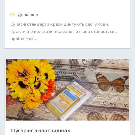
Депіляція
Сучасні стандарти краси диктують свої умови.
Практично кожна жінка рано чи пізно стикається з
проблемою...
Шугарінг в картриджах