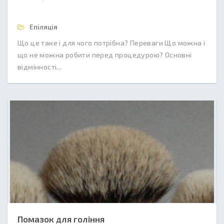
Епіляція
Що це таке і для чого потрібна? Переваги Що можна і
що не можна робити перед процедурою? Основні
відмінності...
Помазок для гоління