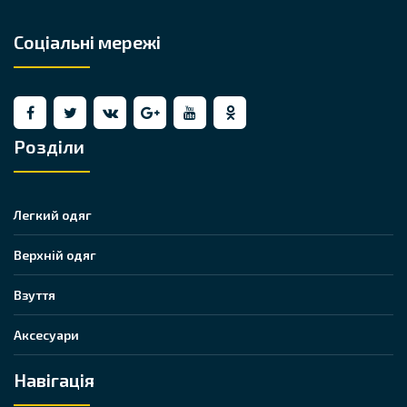
Соціальні мережі
Розділи
Легкий одяг
Верхній одяг
Взуття
Аксесуари
Навігація