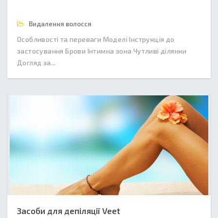
Видалення волосся
Особливості та переваги Моделі Інструкція до
застосування Брови Інтимна зона Чутливі ділянки
Догляд за...
Засоби для депіляції Veet