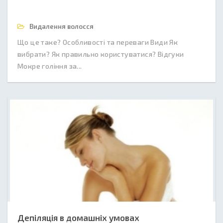
Видалення волосся
Що це таке? Особливості та переваги Види Як
вибрати? Як правильно користуватися? Відгуки
Мокре гоління за...
Депіляція в домашніх умовах