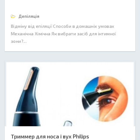
Депіляція
Відміну від епіляції Способи в домашніх умовах
Механічна Хімічна Як вибрати засіб для інтимної
зони?...
Триммер для носа і вух Philips