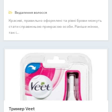
Видалення волосся
Красиві, правильно оформлені та рівні брови можуть
стати справжньою прикрасою особи. Раніше жінки,
так і...
Тример Veet