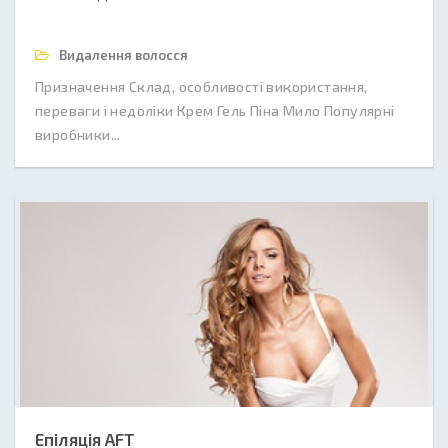
Видалення волосся
Призначення Склад, особливості використання,
переваги і недоліки Крем Гель Піна Мило Популярні
виробники...
Епіляція AFT