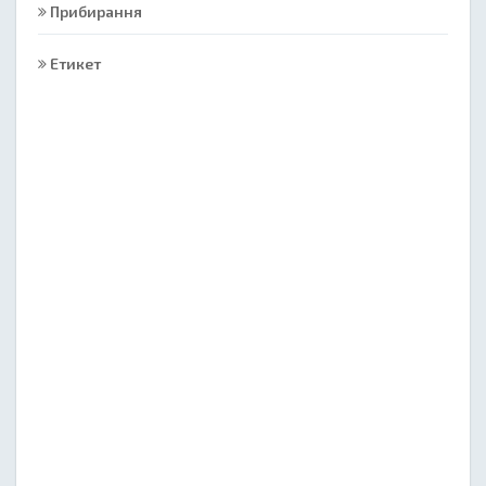
Прибирання
Етикет