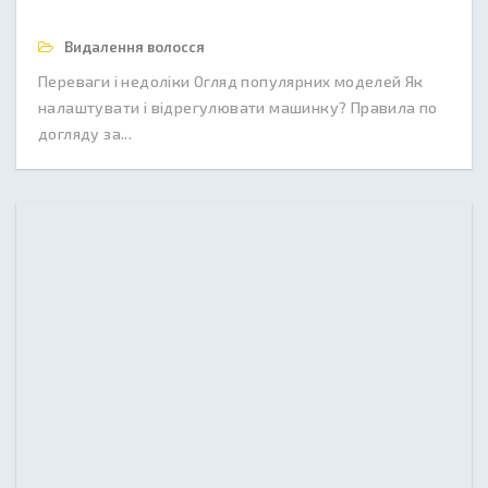
Видалення волосся
Переваги і недоліки Огляд популярних моделей Як
налаштувати і відрегулювати машинку? Правила по
догляду за...