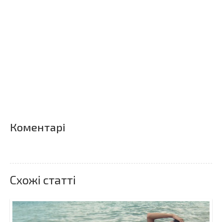
Коментарі
Схожі статті