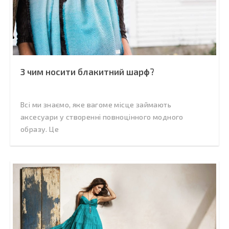
З чим носити блакитний шарф?
Всі ми знаємо, яке вагоме місце займають
аксесуари у створенні повноцінного модного
образу. Це