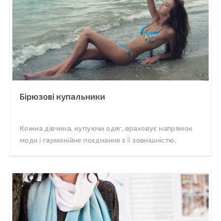
Бірюзові купальники
Кожна дівчина, купуючи одяг, враховує напрямок
моди і гармонійне поєднання з її зовнішністю.