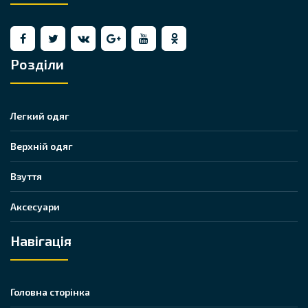
Розділи
Легкий одяг
Верхній одяг
Взуття
Аксесуари
Навігація
Головна сторінка