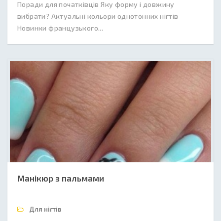
Поради для початківців Яку форму і довжину
вибрати? Актуальні кольори однотонних нігтів
Новинки французького...
Манікюр з пальмами
Для нігтів