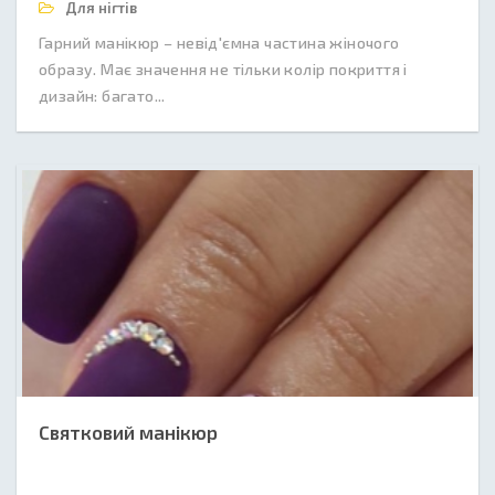
Для нігтів
Гарний манікюр – невід'ємна частина жіночого
образу. Має значення не тільки колір покриття і
дизайн: багато...
Святковий манікюр