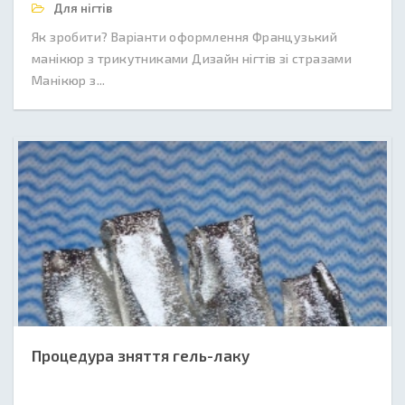
Для нігтів
Як зробити? Варіанти оформлення Французький
манікюр з трикутниками Дизайн нігтів зі стразами
Манікюр з...
Процедура зняття гель-лаку