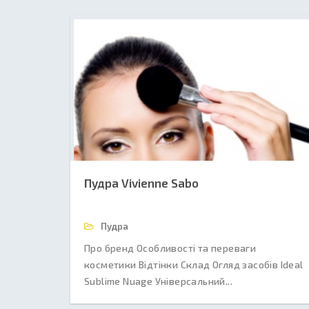
Пудра Vivienne Sabo
Пудра
Про бренд Особливості та переваги
косметики Відтінки Склад Огляд засобів Ideal
Sublime Nuage Універсальний...