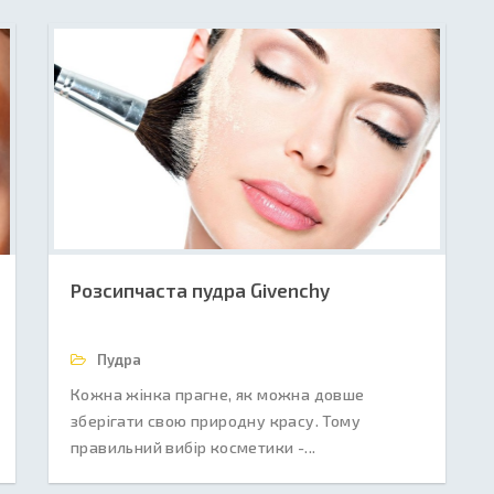
Розсипчаста пудра Givenchy
Пудра
Кожна жінка прагне, як можна довше
зберігати свою природну красу. Тому
правильний вибір косметики -...