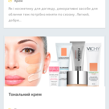
Крем
Як і косметику для догляду, декоративні засоби для
обличчя теж потрібно міняти по сезону. Легкий,
добре...
Тональний крем