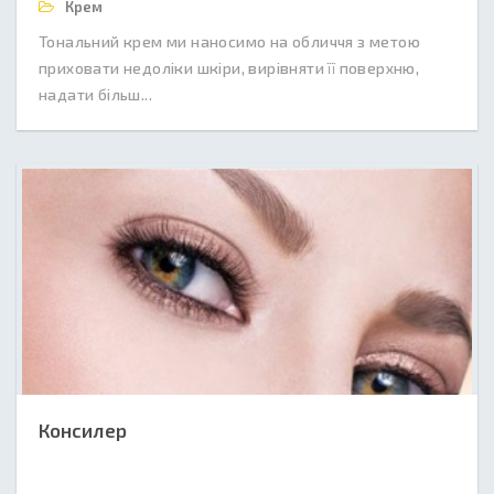
Крем
Тональний крем ми наносимо на обличчя з метою
приховати недоліки шкіри, вирівняти її поверхню,
надати більш...
Консилер