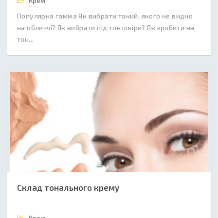
Крем
Популярна гамма Як вибрати такий, якого не видно
на обличчі? Як вибрати під тон шкіри? Як зробити на
тон...
Склад тонального крему