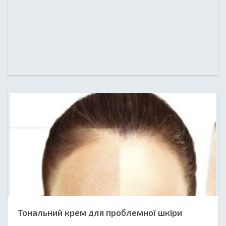
Тональний крем для проблемної шкіри