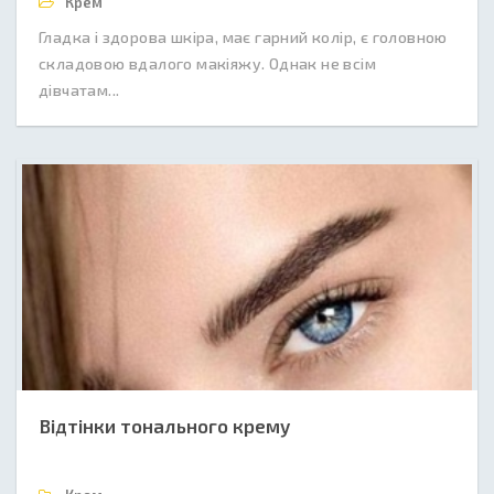
Крем
Гладка і здорова шкіра, має гарний колір, є головною
складовою вдалого макіяжу. Однак не всім
дівчатам...
Відтінки тонального крему