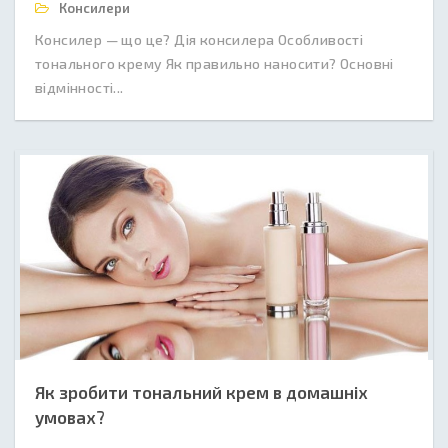
Консилери
Консилер — що це? Дія консилера Особливості
тонального крему Як правильно наносити? Основні
відмінності...
Як зробити тональний крем в домашніх
умовах?