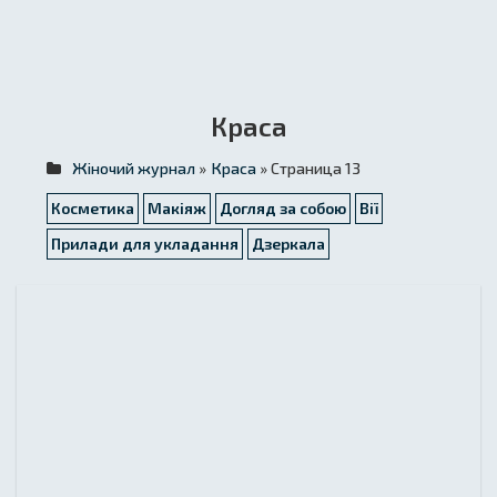
Краса
Жіночий журнал
»
Краса
» Страница 13
Косметика
Макіяж
Догляд за собою
Вії
Прилади для укладання
Дзеркала