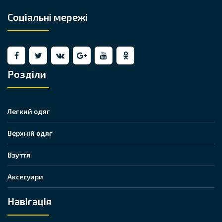
Соціальні мережі
Розділи
Легкий одяг
Верхній одяг
Взуття
Аксесуари
Навігація