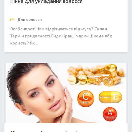
Пінка для укладання волосся
Для волосся
Особливості Чим відрізняється від мусу? Склад
Термін придатності Види Кращі марки Шкода або
користь? Як...