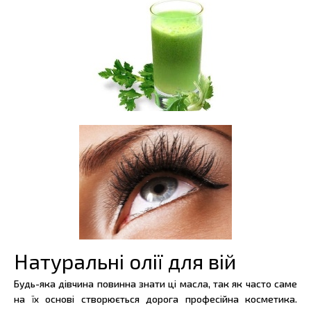
Натуральні олії для вій
Будь-яка дівчина повинна знати ці масла, так як часто саме
на їх основі створюється дорога професійна косметика.