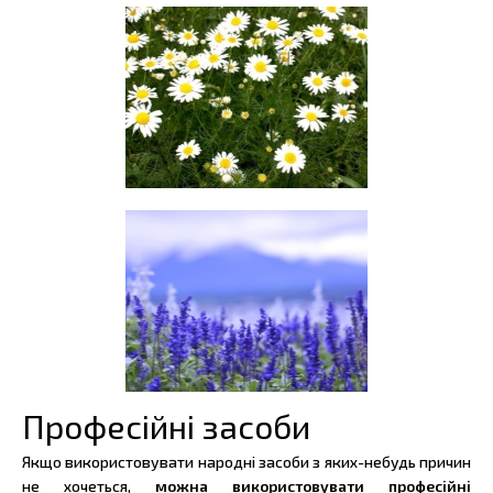
Професійні засоби
Якщо використовувати народні засоби з яких-небудь причин
не хочеться,
можна використовувати професійні