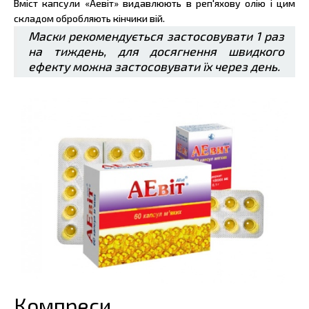
Вміст капсули «Аевіт» видавлюють в реп'яхову олію і цим
складом обробляють кінчики вій.
Маски рекомендується застосовувати 1 раз
на тиждень, для досягнення швидкого
ефекту можна застосовувати їх через день.
Компреси