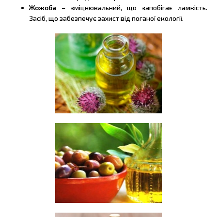
Жожоба
– зміцнювальний, що запобігає ламкість.
Засіб, що забезпечує захист від поганої екології.