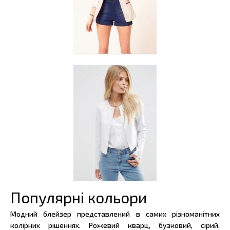
Популярні кольори
Модний блейзер представлений в самих різноманітних
колірних рішеннях. Рожевий кварц, бузковий, сірий,