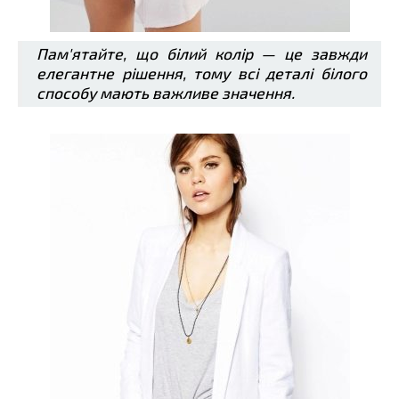
Пам'ятайте, що білий колір — це завжди
елегантне рішення, тому всі деталі білого
способу мають важливе значення.