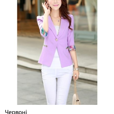
Червоні