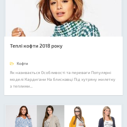
Теплі кофти 2018 року
Кофти
Як називається Особливості та переваги Популярні
моделі Кардигани На блискавці Під хутряну жилетку
з теплими...