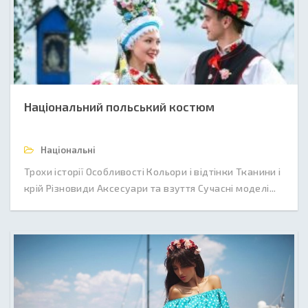
Національний польський костюм
Національні
Трохи історії Особливості Кольори і відтінки Тканини і
крій Різновиди Аксесуари та взуття Сучасні моделі...