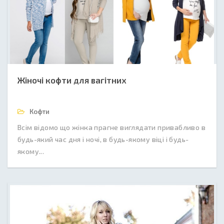
Жіночі кофти для вагітних
Кофти
Всім відомо що жінка прагне виглядати привабливо в
будь-який час дня і ночі, в будь-якому віці і будь-
якому...