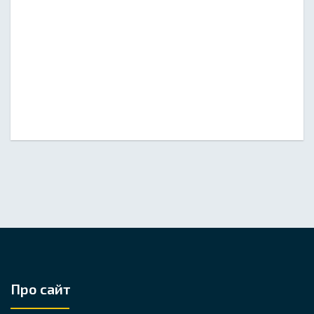
Про сайт