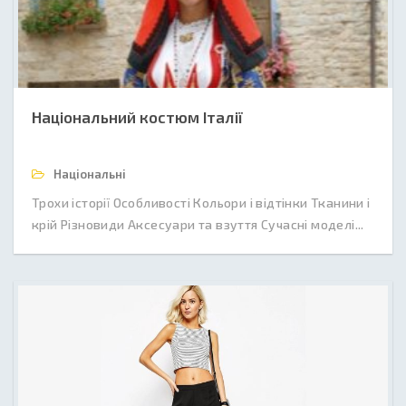
Національний костюм Італії
Національні
Трохи історії Особливості Кольори і відтінки Тканини і
крій Різновиди Аксесуари та взуття Сучасні моделі...