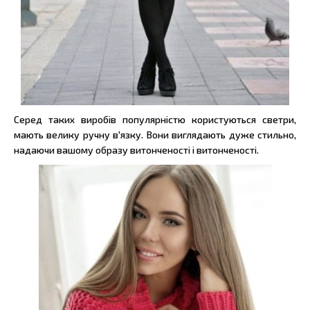
Серед таких виробів популярністю користуються светри,
мають велику ручну в'язку. Вони виглядають дуже стильно,
надаючи вашому образу витонченості і витонченості.