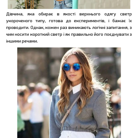
Дівчина, яка обирає в якості верхнього одягу светр
укороченого типу, готова до експериментів, і бажає їх
проводити. Однак, кожен раз виникають логічні запитання, з
чим носити короткий светр і як правильно його поєднувати з
іншими речами.