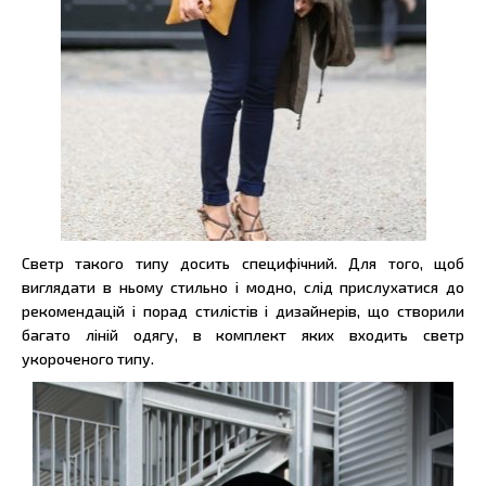
Светр такого типу досить специфічний. Для того, щоб
виглядати в ньому стильно і модно, слід прислухатися до
рекомендацій і порад стилістів і дизайнерів, що створили
багато ліній одягу, в комплект яких входить светр
укороченого типу.