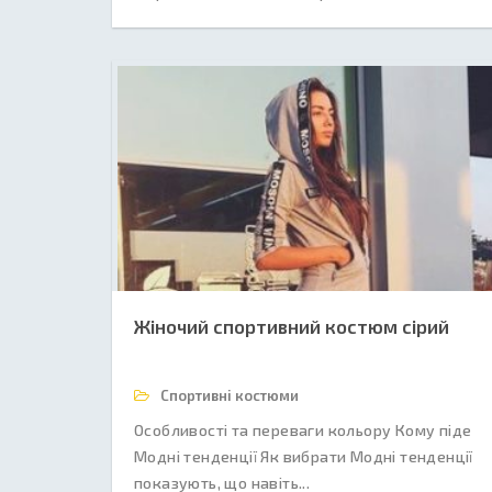
Жіночий спортивний костюм сірий
Спортивні костюми
Особливості та переваги кольору Кому піде
Модні тенденції Як вибрати Модні тенденції
показують, що навіть...