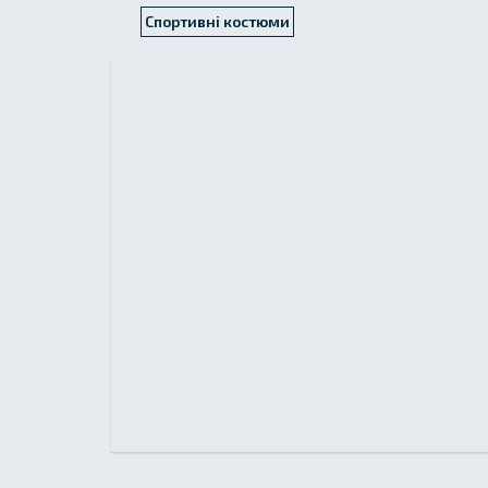
Спортивні костюми