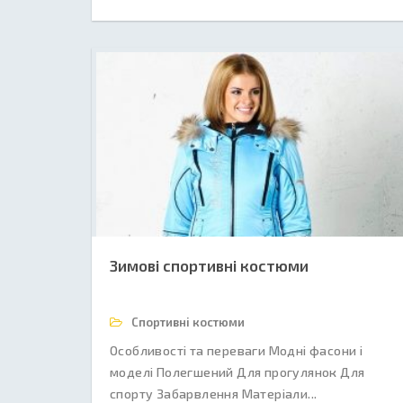
Зимові спортивні костюми
Спортивні костюми
Особливості та переваги Модні фасони і
моделі Полегшений Для прогулянок Для
спорту Забарвлення Матеріали...