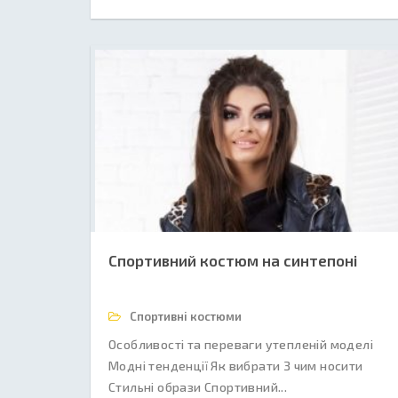
Спортивний костюм на синтепоні
Спортивні костюми
Особливості та переваги утепленій моделі
Модні тенденції Як вибрати З чим носити
Стильні образи Спортивний...