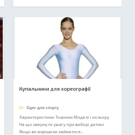
Купальники для хореографії
Одяг для спорту
Характеристики Тканини Моделі і кольору
На що звернути увагу при виборі дитині
Якщо ви вирішили займатися...