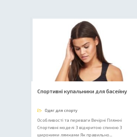
Спортивні купальники для басейну
Одяг для спорту
Особливості та переваги Вечірні Пляжні
Спортивні моделі З відкритою спиною З
широкими лямками Як правильно...