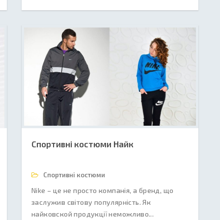
Спортивні костюми Найк
Спортивні костюми
Nike – це не просто компанія, а бренд, що
заслужив світову популярність. Як
найковской продукції неможливо...