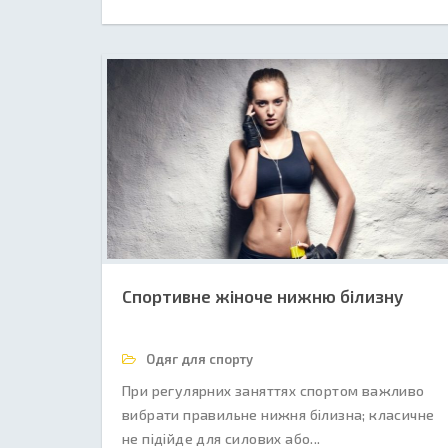
Спортивне жіноче нижню білизну
Одяг для спорту
При регулярних заняттях спортом важливо
вибрати правильне нижня білизна; класичне
не підійде для силових або...