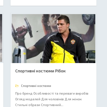
Спортивні костюми Рібок
Спортивні костюми
Про бренд Особливості та переваги виробів
Огляд моделей Для чоловіків Для жінок
Стильні образи Спортивний...