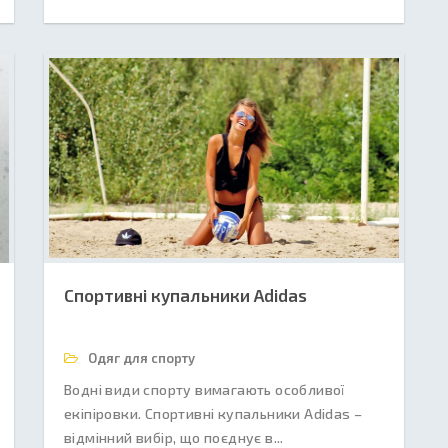
Спортивні купальники Adidas
Одяг для спорту
Водні види спорту вимагають особливої
екіпіровки. Спортивні купальники Adidas –
відмінний вибір, що поєднує в...