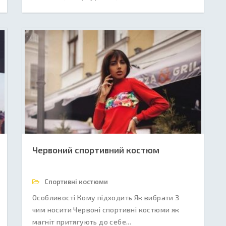
Червоний спортивний костюм
Спортивні костюми
Особливості Кому підходить Як вибрати З
чим носити Червоні спортивні костюми як
магніт притягують до себе...