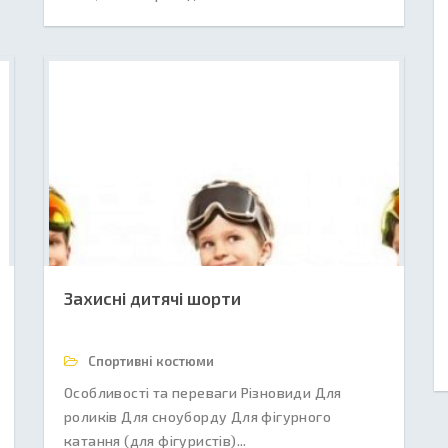
Захисні дитячі шорти
Спортивні костюми
Особливості та переваги Різновиди Для
роликів Для сноуборду Для фігурного
катання (для фігуристів)...