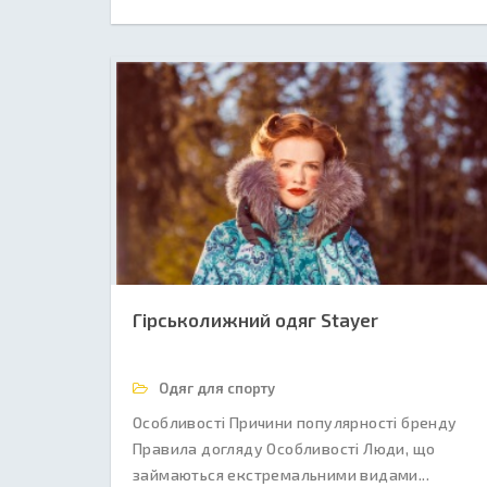
Гірськолижний одяг Stayer
Одяг для спорту
Особливості Причини популярності бренду
Правила догляду Особливості Люди, що
займаються екстремальними видами...