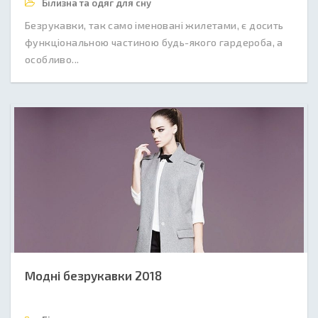
Білизна та одяг для сну
Безрукавки, так само іменовані жилетами, є досить
функціональною частиною будь-якого гардероба, а
особливо...
Модні безрукавки 2018