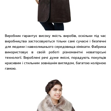
Виробник гарантує високу якість виробів, оскільки під час
виробництва застосовуються тільки самі сучасні і безпечні
для людини і навколишнього середовища хімікати. Фабрика
використовує в своїй роботі різноманітні новаторські
технології. Вироблені речі дуже якісні, порадують покупців
красивим і стильним зовнішнім виглядом, багатою колірною
гамою.