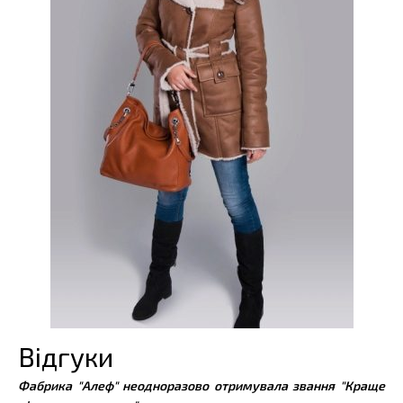
Відгуки
Фабрика "Алеф" неодноразово отримувала звання "Краще