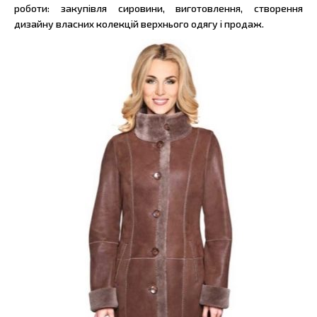
роботи: закупівля сировини, виготовлення, створення
дизайну власних колекцій верхнього одягу і продаж.