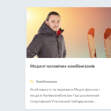
Моделі чоловічих комбінезонів
Комбінезони
Особливості та переваги Модні фасони і
моделі Напівкомбінезон Гірськолижний
Спортивний Утеплений Забарвлення...