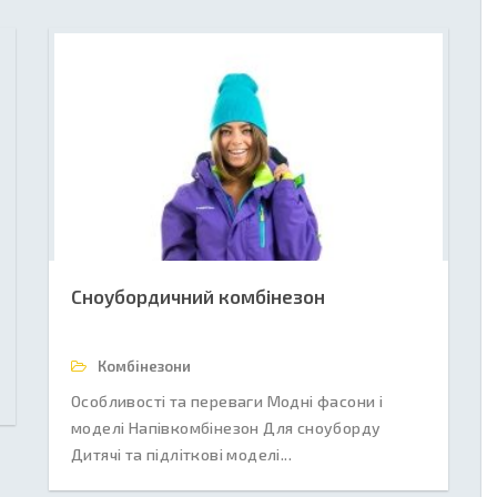
Сноубордичний комбінезон
Комбінезони
Особливості та переваги Модні фасони і
моделі Напівкомбінезон Для сноуборду
Дитячі та підліткові моделі...