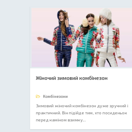
Жіночий зимовий комбінезон
Комбінезони
Зимовий жіночий комбінезон дуже зручний і
практичний. Він підійде тим, хто посиденьок
перед каміном взимку...