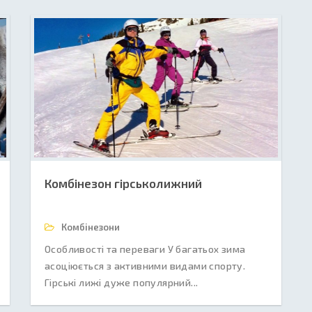
Комбінезон гірськолижний
Комбінезони
Особливості та переваги У багатьох зима
асоціюється з активними видами спорту.
Гірські лижі дуже популярний...