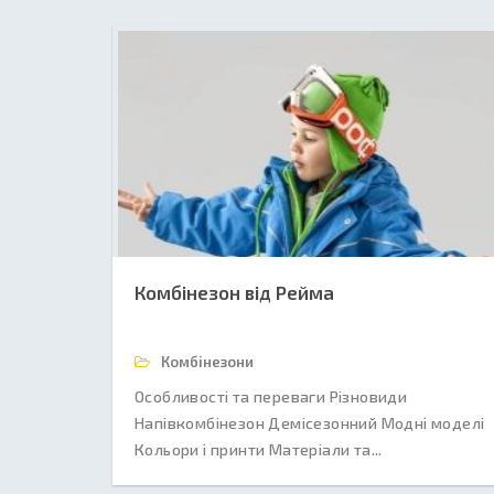
Комбінезон від Рейма
Комбінезони
Особливості та переваги Різновиди
Напівкомбінезон Демісезонний Модні моделі
Кольори і принти Матеріали та...