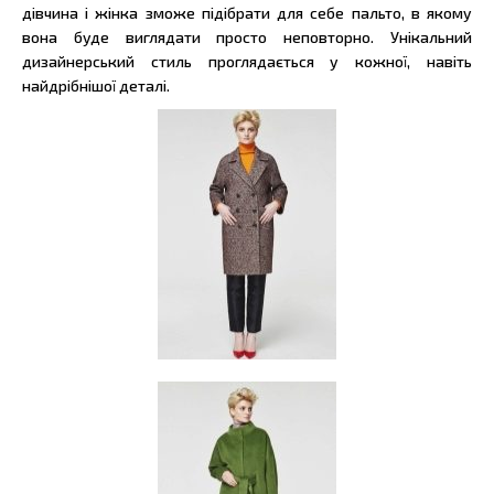
дівчина і жінка зможе підібрати для себе пальто, в якому
вона буде виглядати просто неповторно. Унікальний
дизайнерський стиль проглядається у кожної, навіть
найдрібнішої деталі.