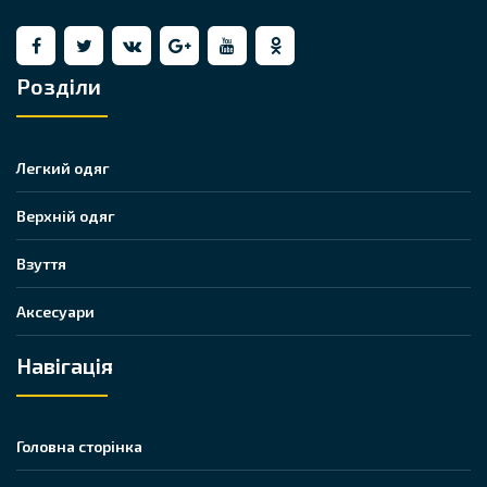
Розділи
Легкий одяг
Верхній одяг
Взуття
Аксесуари
Навігація
Головна сторінка