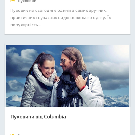
Пуховики
Пуховик на сьогодні є одним з самих зручних,
практичних і сучасних видів верхнього одягу. Їх
популярність...
Пуховики від Columbia