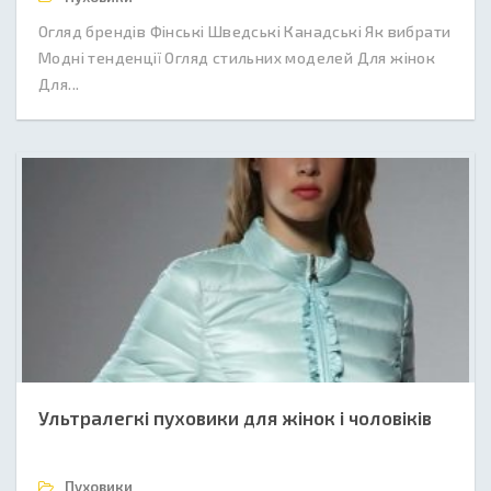
Огляд брендів Фінські Шведські Канадські Як вибрати
Модні тенденції Огляд стильних моделей Для жінок
Для...
Ультралегкі пуховики для жінок і чоловіків
Пуховики