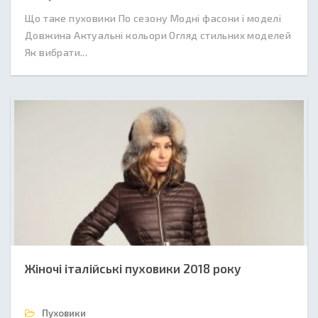
Що таке пуховики По сезону Модні фасони і моделі
Довжина Актуальні кольори Огляд стильних моделей
Як вибрати...
Жіночі італійські пуховики 2018 року
Пуховики