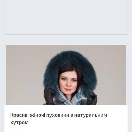
Красиві жіночі пуховики з натуральним
хутром