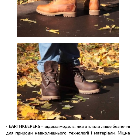
• EARTHKEEPERS
– відома модель, яка втілила лише безпечні
для природи навколишнього технології і матеріали. Міцна