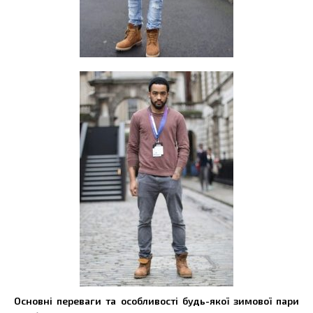
Основні переваги та особливості будь-якої зимової пари