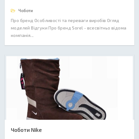
Чоботи
Про бренд Особливості та переваги виробів Огляд
моделей Відгуки Про бренд Sorel - всесвітньо відома
компанія...
Чоботи Nike