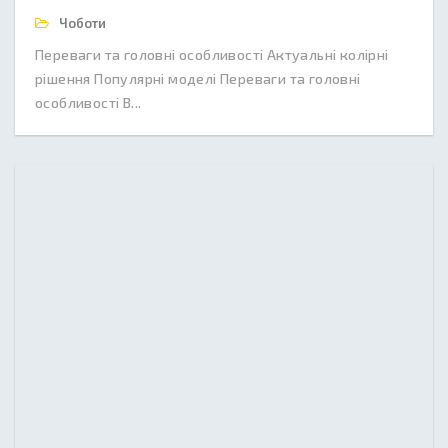
Чоботи
Переваги та головні особливості Актуальні колірні
рішення Популярні моделі Переваги та головні
особливості В...