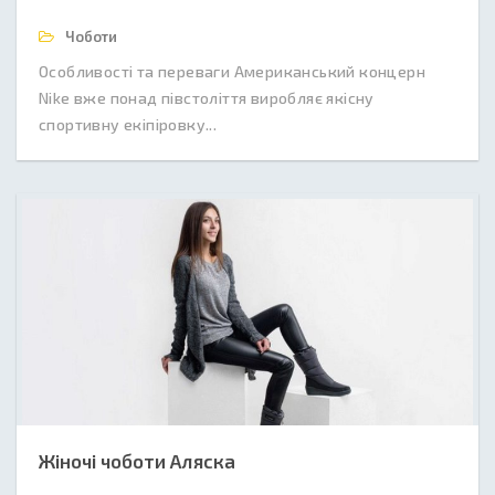
Чоботи
Особливості та переваги Американський концерн
Nike вже понад півстоліття виробляє якісну
спортивну екіпіровку...
Жіночі чоботи Аляска