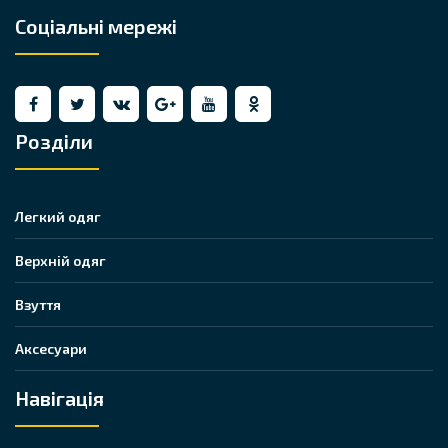
Соціальні мережі
Розділи
Легкий одяг
Верхній одяг
Взуття
Аксесуари
Навігація