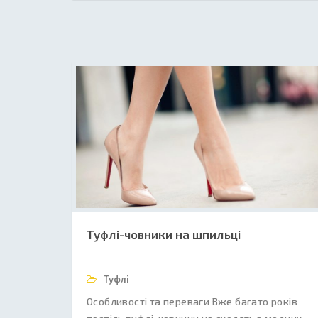
Туфлі-човники на шпильці
Туфлі
Особливості та переваги Вже багато років