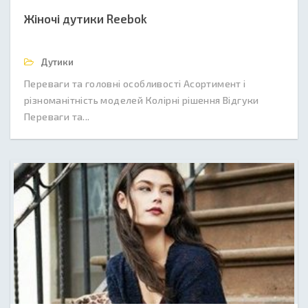
Жіночі дутики Reebok
Дутики
Переваги та головні особливості Асортимент і
різноманітність моделей Колірні рішення Відгуки
Переваги та...