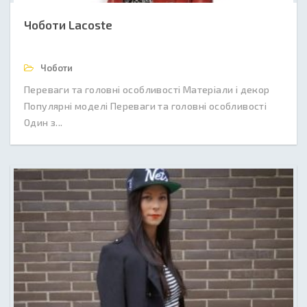
Чоботи Lacoste
Чоботи
Переваги та головні особливості Матеріали і декор
Популярні моделі Переваги та головні особливості
Один з...