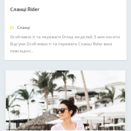
Сланці Rider
Сланці
Особливості та переваги Огляд моделей З чим носити
Відгуки Особливості та переваги Сланці Rider вже
повсюдно...