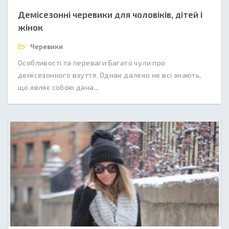
Демісезонні черевики для чоловіків, дітей і
жінок
Черевики
Особливості та переваги Багато чули про
демісезонного взуття. Однак далеко не всі знають,
що являє собою дана...