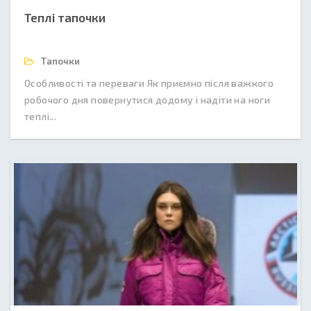
Теплі тапочки
Тапочки
Особливості та переваги Як приємно після важкого
робочого дня повернутися додому і надіти на ноги
теплі...