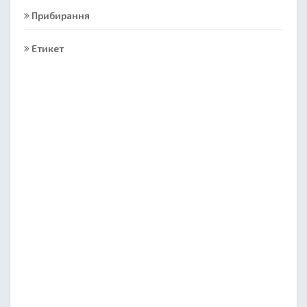
Прибирання
Етикет