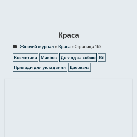
Краса
Жіночий журнал
»
Краса
» Страница 165
Косметика
Макіяж
Догляд за собою
Вії
Прилади для укладання
Дзеркала