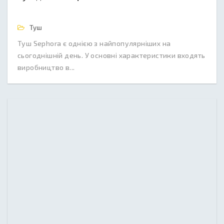
Туш
Туш Sephora є однією з найпопулярніших на
сьогоднішній день. У основні характеристики входять
виробництво в...