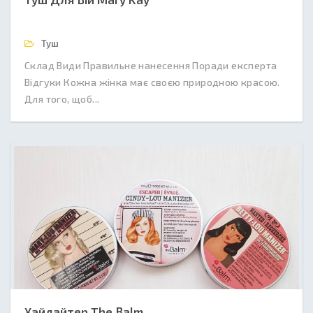
Туш
Склад Види Правильне нанесення Поради експерта
Відгуки Кожна жінка має своєю природною красою.
Для того, щоб...
Хайлайтер The Balm