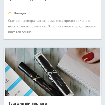
Помада
Сьогодні декоративна косметика представлена в
широкому асортименті. Особлива увага приділяється
виготовленню...
Туш для вій Sephora