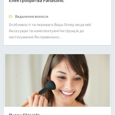
Електробритва Panasonic
Видалення волосся
Особливості та переваги Види Огляд моделей
Аксесуари та комплектуючі Інструкція до
застосування Як правильно...