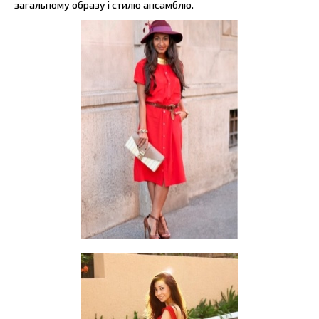
загальному образу і стилю ансамблю.