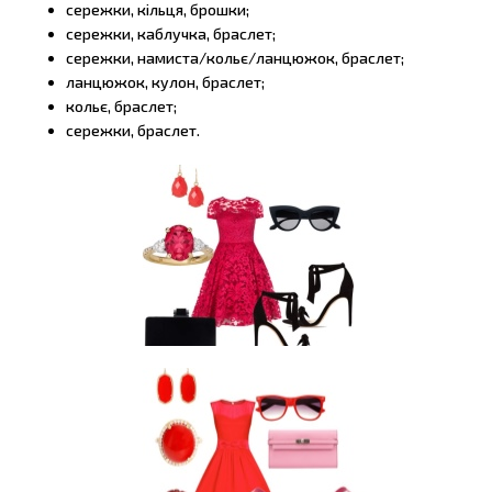
сережки, кільця, брошки;
сережки, каблучка, браслет;
сережки, намиста/кольє/ланцюжок, браслет;
ланцюжок, кулон, браслет;
кольє, браслет;
сережки, браслет.