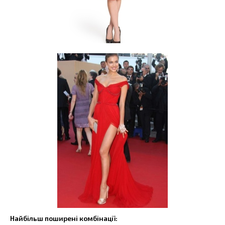
Найбільш поширені комбінації: