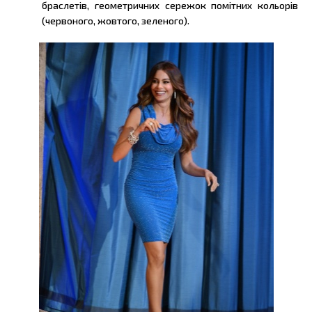
браслетів, геометричних сережок помітних кольорів
(червоного, жовтого, зеленого).