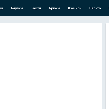
ці
Блузки
Кофти
Брюки
Джинси
Пальто