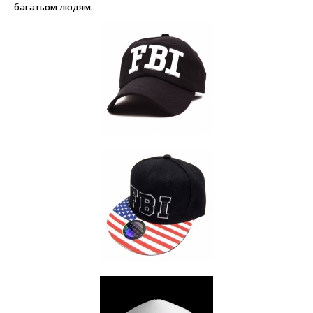
багатьом людям.