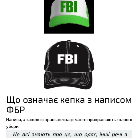
Що означає кепка з написом
ФБР
Написи, а також яскраві аплікації часто прикрашають головні
убори.
Не всі знають про це, що одяг, інші речі з