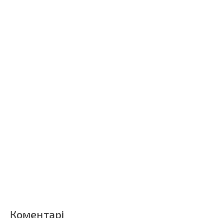
Коментарі