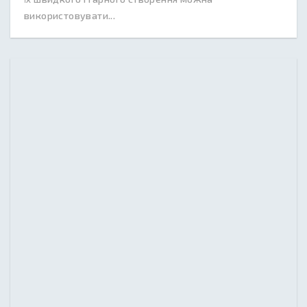
використовувати...