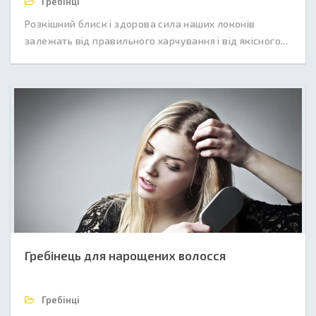
Гребінці
Розкішний блиск і здорова сила наших локонів
залежать від правильного харчування і від якісного...
Гребінець для нарощених волосся
Гребінці