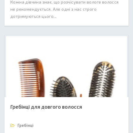
Кожна дівчина знає, що розчісувати вологе волосся
не рекомендується. Але одні з нас строго
дотримуються цього...
Гребінці для довгого волосся
Гребінці