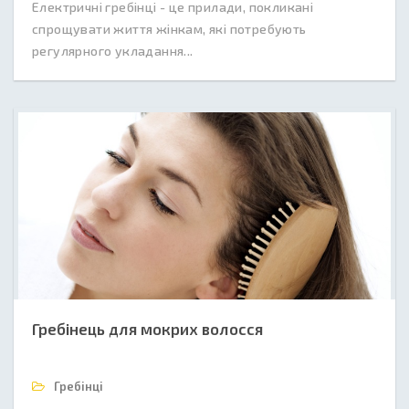
Електричні гребінці - це прилади, покликані
спрощувати життя жінкам, які потребують
регулярного укладання...
Гребінець для мокрих волосся
Гребінці