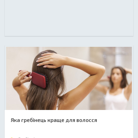
Яка гребінець краще для волосся