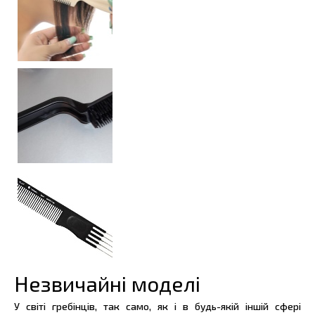
Незвичайні моделі
У світі гребінців, так само, як і в будь-якій іншій сфері