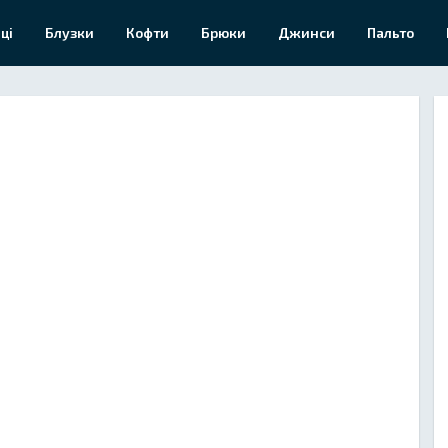
ці
Блузки
Кофти
Брюки
Джинси
Пальто