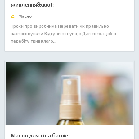
живлення&quot;
Масло
Трохи про виробника Переваги Як правильно
застосовувати Відгуки покупців Для того, щоб в
перебігу тривалого...
Масло для тіла Garnier