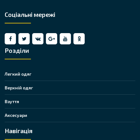
Соціальні мережі
Розділи
Легкий одяг
Верхній одяг
Взуття
Аксесуари
Навігація