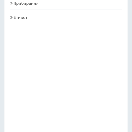
Прибирання
Етикет