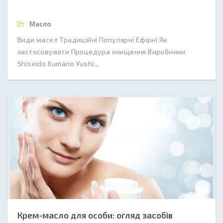
Масло
Види масел Традиційні Популярні Ефірні Як
застосовувати Процедура очищення Виробники
Shiseido Kumano Yushi...
Крем-масло для особи: огляд засобів