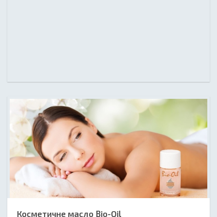
Косметичне масло Bio-Oil