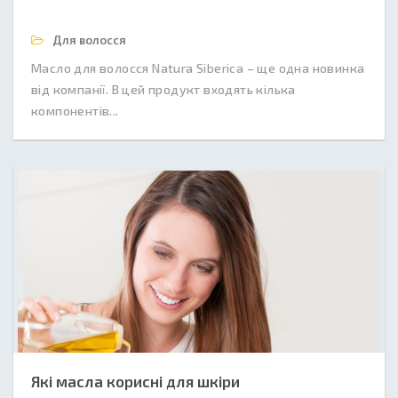
Для волосся
Масло для волосся Natura Siberica – ще одна новинка
від компанії. В цей продукт входять кілька
компонентів...
Які масла корисні для шкіри