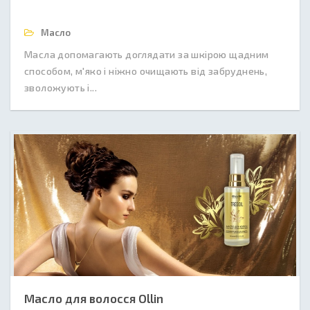
Масло
Масла допомагають доглядати за шкірою щадним
способом, м'яко і ніжно очищають від забруднень,
зволожують і...
Масло для волосся Ollin