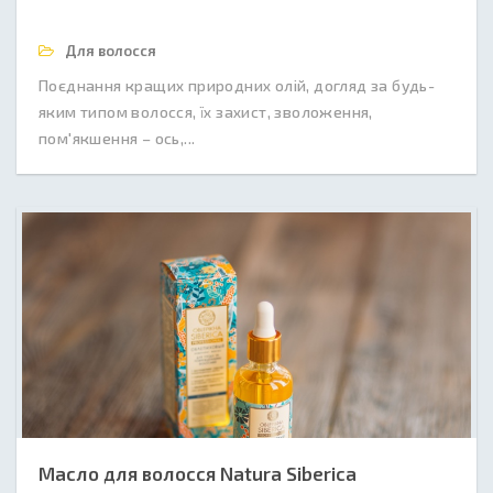
Для волосся
Поєднання кращих природних олій, догляд за будь-
яким типом волосся, їх захист, зволоження,
пом'якшення – ось,...
Масло для волосся Natura Siberica