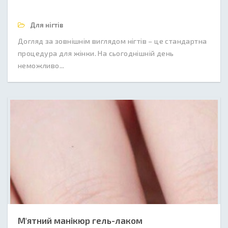
Для нігтів
Догляд за зовнішнім виглядом нігтів – це стандартна
процедура для жінки. На сьогоднішній день
неможливо...
М'ятний манікюр гель-лаком