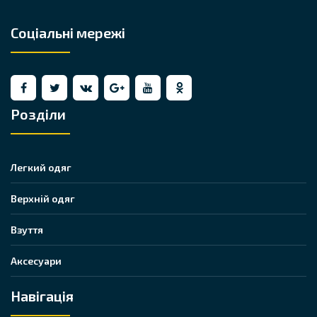
Соціальні мережі
Розділи
Легкий одяг
Верхній одяг
Взуття
Аксесуари
Навігація