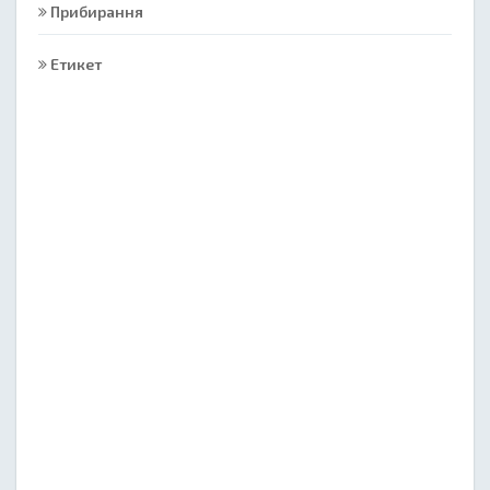
Прибирання
Етикет