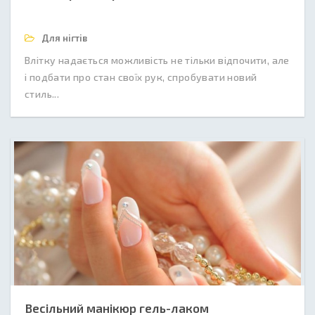
Для нігтів
Влітку надається можливість не тільки відпочити, але
і подбати про стан своїх рук, спробувати новий
стиль...
Весільний манікюр гель-лаком