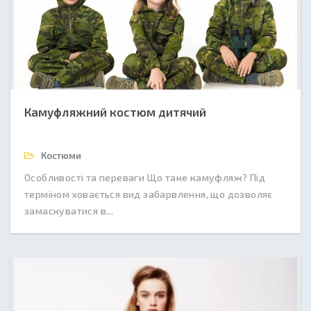
Камуфляжний костюм дитячий
Костюми
Особливості та переваги Що таке камуфляж? Під
терміном ховається вид забарвлення, що дозволяє
замаскуватися в...