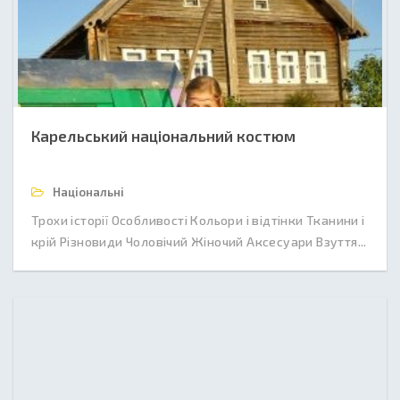
Карельський національний костюм
Національні
Трохи історії Особливості Кольори і відтінки Тканини і
крій Різновиди Чоловічий Жіночий Аксесуари Взуття...