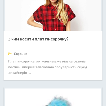
З чим носити плаття-сорочку?
Сорочки
Плаття-сорочка, актуальне вже кілька сезонів
поспіль, вперше завоювало популярність серед
дизайнерів і...