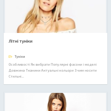
Літні туніки
Туніки
Особливості Як вибрати Популярні фасони і моделі
Довжина Тканини Актуальні кольори З чим носити
Стильні...