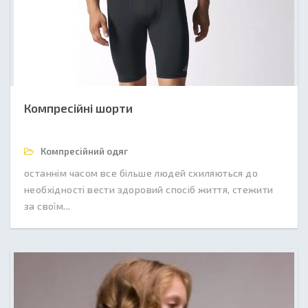
Компресійні шорти
Компресійний одяг
останнім часом все більше людей схиляються до
необхідності вести здоровий спосіб життя, стежити
за своїм...