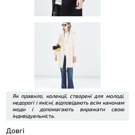
Як правило, колекції, створені для молоді,
недорогі і якісні, відповідають всім канонам
моди і допомагають виражати свою
індивідуальність.
Довгі