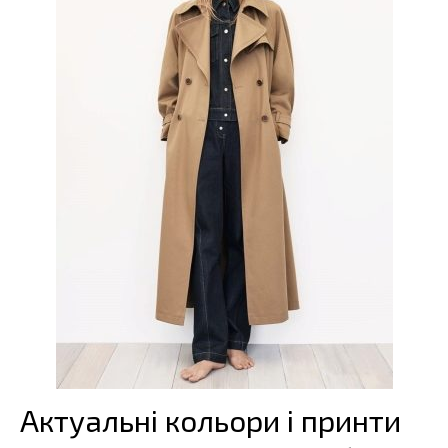
Актуальні кольори і принти