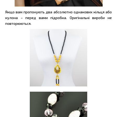
Якщо вам пропонують два абсолютно однакових кільця або
кулона – перед вами підробка. Оригінальні вироби не
повторюються.