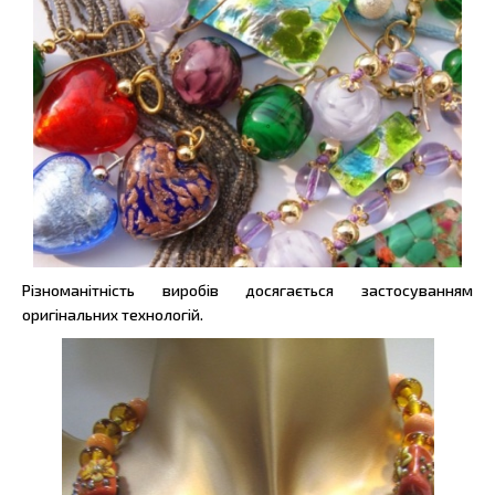
Різноманітність виробів досягається застосуванням
оригінальних технологій.