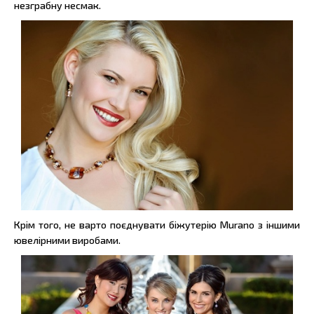
незграбну несмак.
Крім того, не варто поєднувати біжутерію Murano з іншими
ювелірними виробами.