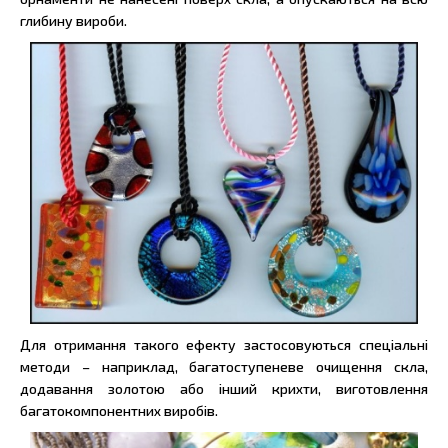
глибину вироби.
Для отримання такого ефекту застосовуються спеціальні
методи – наприклад, багатоступеневе очищення скла,
додавання золотою або інший крихти, виготовлення
багатокомпонентних виробів.