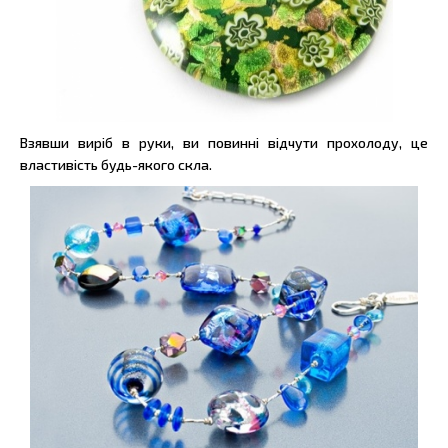
Взявши виріб в руки, ви повинні відчути прохолоду, це
властивість будь-якого скла.