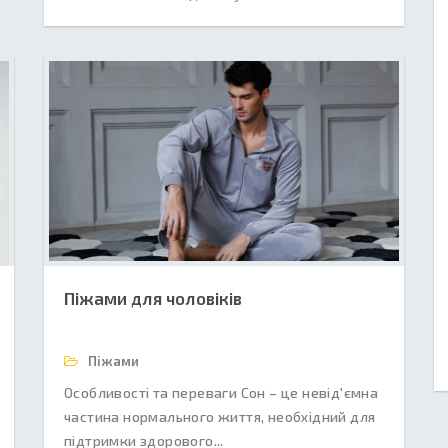
Піжами для чоловіків
Піжами
Особливості та переваги Сон – це невід'ємна
частина нормального життя, необхідний для
підтримки здорового...