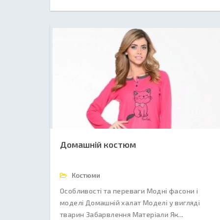
Домашній костюм
Костюми
Особливості та переваги Модні фасони і
моделі Домашній халат Моделі у вигляді
тварин Забарвлення Матеріали Як...