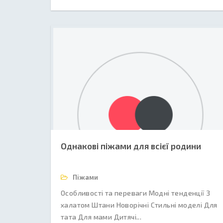
Однакові піжами для всієї родини
Піжами
Особливості та переваги Модні тенденції З
халатом Штани Новорічні Стильні моделі Для
тата Для мами Дитячі...