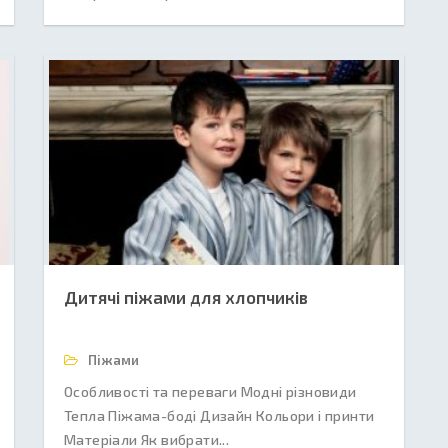
Дитячі піжами для хлопчиків
Піжами
Особливості та переваги Модні різновиди
Тепла Піжама-боді Дизайн Кольори і принти
Матеріали Як вибрати...