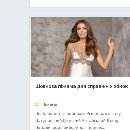
Шовкова піжама для справжніх жінок
Піжами
Особливості та переваги Різновиди шовку
Натуральний Штучний Китайський Декор
Поради щодо вибору для повних...